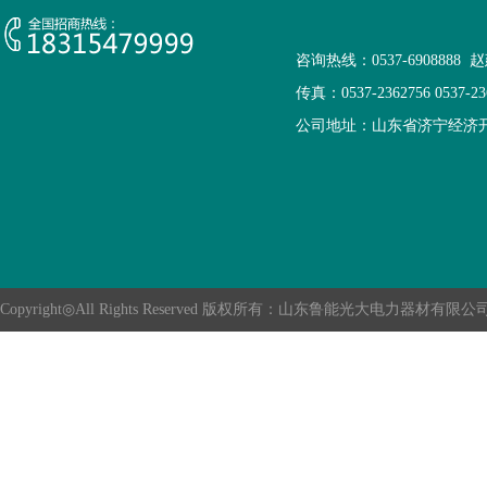
咨询热线：0537-6908888
传真：0537-2362756 0537-2
公司地址：山东省济宁经济
Copyright◎All Rights Reserved 版权所有：
山东鲁能光大电力器材有限公