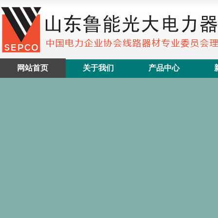
网站首页
关于我们
产品中心