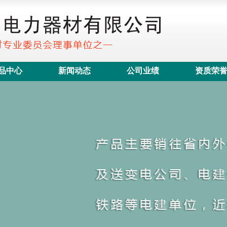
品中心
新闻动态
公司业绩
资质荣