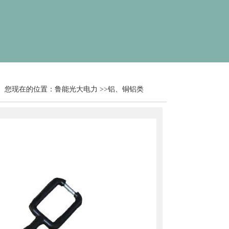
您现在的位置：
鲁能光大电力
>>
铝、铜铝类