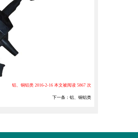
铝、铜铝类 2016-2-16 本文被阅读 5867 次
下一条：
铝、铜铝类