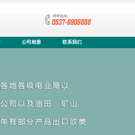
誉
公司相册
联系我们