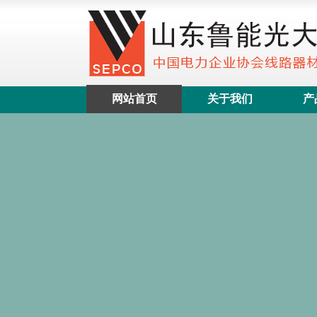
网站首页
关于我们
产