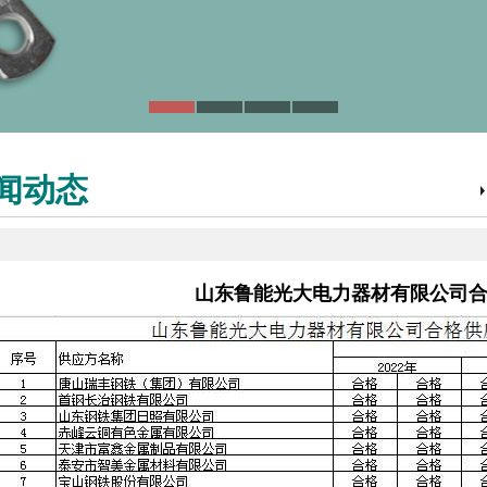
闻动态
山东鲁能光大电力器材有限公司