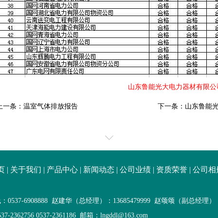
山东鲁能光大电力器材有限公司合格
上一条：
温室气体排放报告
下一条：
山东鲁能
页
|
关于我们
|
产品中心
|
新闻动态
|
公司业绩
|
资质荣誉
|
公司相
0537-6908888 赵建华（总经理）：13685479999 赵颂颂（副总经理）：18
7-2362756 0537-2361186 邮箱：lngddl@163.com