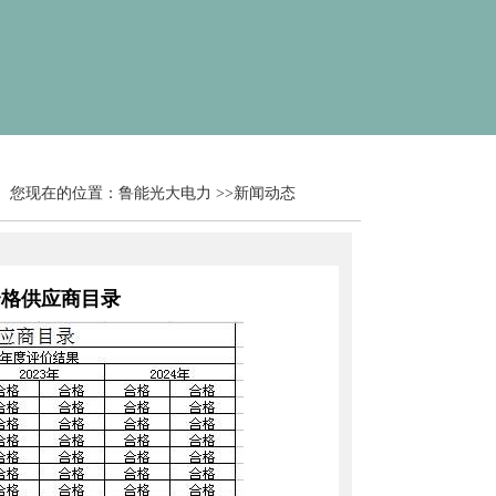
您现在的位置：
鲁能光大电力
>>
新闻动态
合格供应商目录