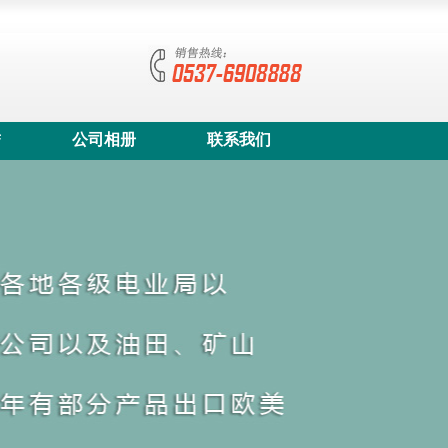
誉
公司相册
联系我们