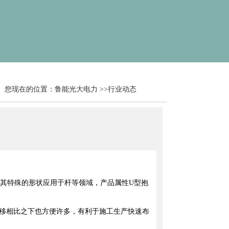
您现在的位置：
鲁能光大电力
>>
行业动态
为其特殊的形状应用于杆等领域，产品属性U型抱
搬移相比之下也方便许多，有利于施工生产快速布