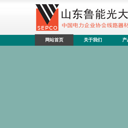
网站首页
关于我们
产