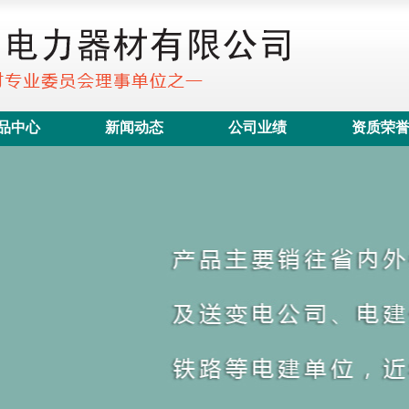
品中心
新闻动态
公司业绩
资质荣